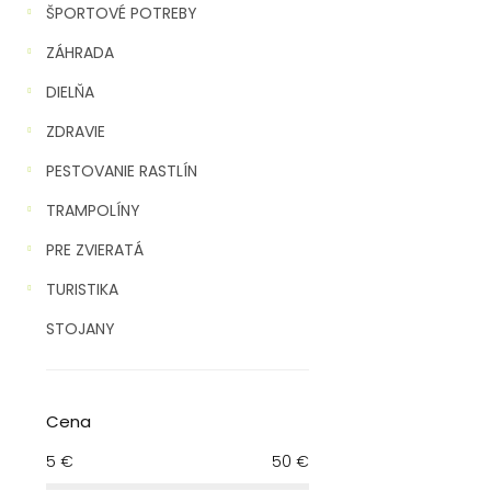
ŠPORTOVÉ POTREBY
ZÁHRADA
DIELŇA
ZDRAVIE
PESTOVANIE RASTLÍN
TRAMPOLÍNY
PRE ZVIERATÁ
TURISTIKA
STOJANY
Cena
5
€
50
€