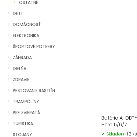
OSTATNÉ
DETI
DOMÁCNOSŤ
ELEKTRONIKA
ŠPORTOVÉ POTREBY
ZÁHRADA
DIELŇA
ZDRAVIE
PESTOVANIE RASTLÍN
TRAMPOLÍNY
PRE ZVIERATÁ
Batéria AHDBT
TURISTIKA
Hero 5/6/7
✔ Skladom
(2 ks
STOJANY