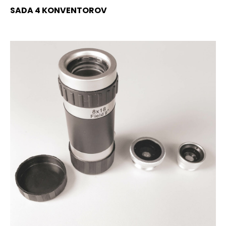
SADA 4 KONVENTOROV