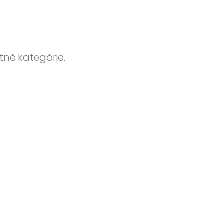
tné kategórie.