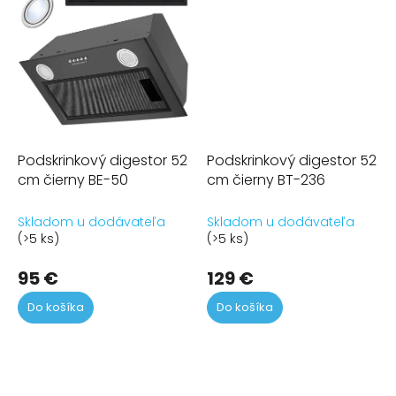
Podskrinkový digestor 52
Podskrinkový digestor 52
cm čierny BE-50
cm čierny BT-236
Skladom u dodávateľa
Skladom u dodávateľa
(>5 ks)
(>5 ks)
95 €
129 €
Do košíka
Do košíka