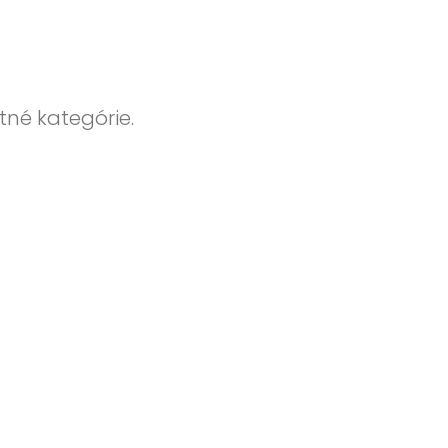
tné kategórie.