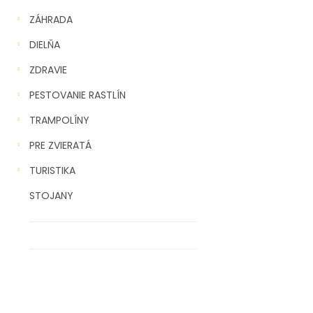
ZÁHRADA
DIELŇA
ZDRAVIE
PESTOVANIE RASTLÍN
TRAMPOLÍNY
PRE ZVIERATÁ
TURISTIKA
STOJANY