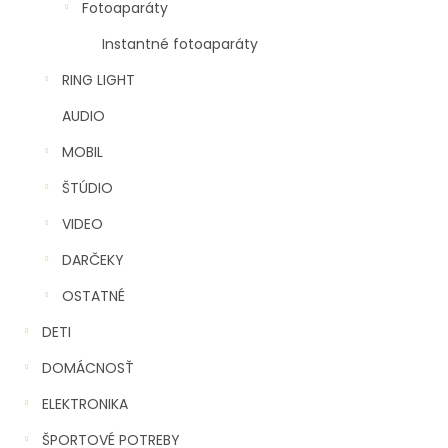
Fotoaparáty
Instantné fotoaparáty
RING LIGHT
AUDIO
MOBIL
ŠTÚDIO
VIDEO
DARČEKY
OSTATNÉ
DETI
DOMÁCNOSŤ
ELEKTRONIKA
ŠPORTOVÉ POTREBY