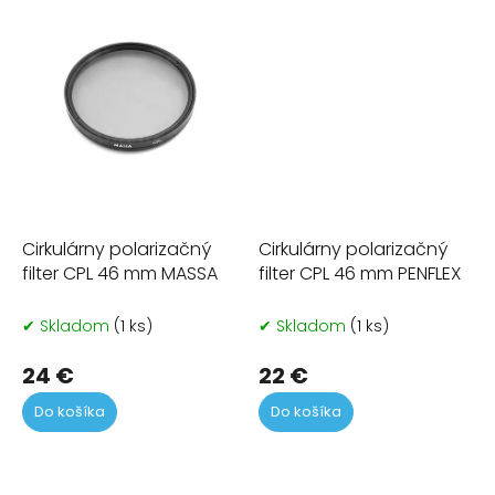
Cirkulárny polarizačný
Cirkulárny polarizačný
filter CPL 46 mm MASSA
filter CPL 46 mm PENFLEX
✔ Skladom
(1 ks)
✔ Skladom
(1 ks)
24 €
22 €
Do košíka
Do košíka