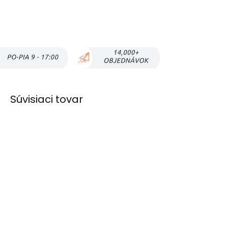
Súvisiaci tovar