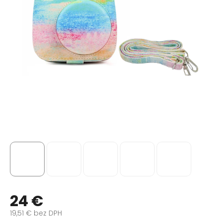
24 €
19,51 € bez DPH