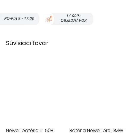
Súvisiaci tovar
Newell batéria Li-50B
Batéria Newell pre DMW-