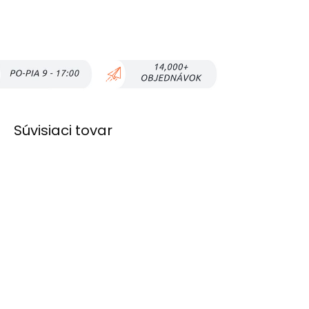
Súvisiaci tovar