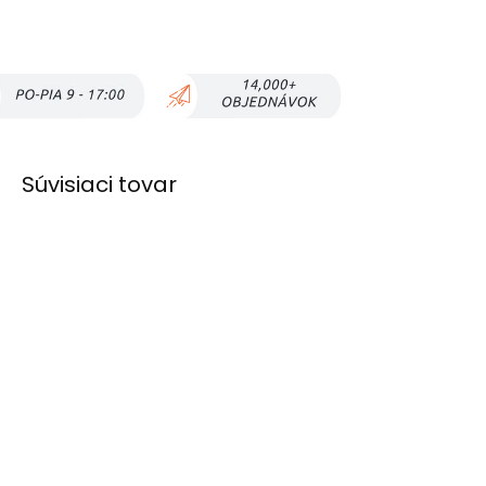
Súvisiaci tovar