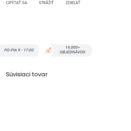
OPÝTAŤ SA
STRÁŽIŤ
ZDIEĽAŤ
Súvisiaci tovar