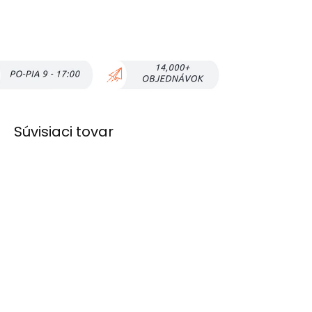
Súvisiaci tovar