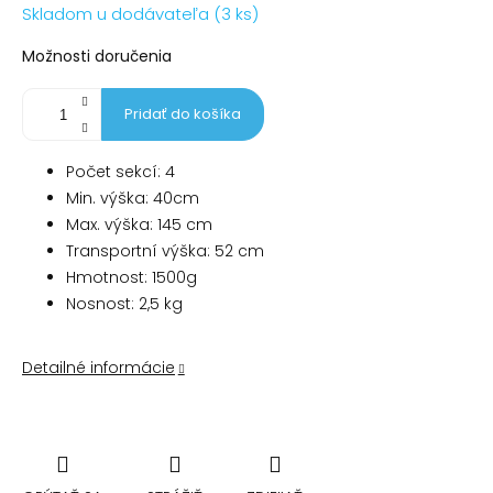
Jednotková
Skladom u dodávateľa (3 ks)
cena:
Možnosti doručenia
Pridať do košíka
Počet sekcí: 4
Min. výška: 40cm
Max. výška: 145 cm
Transportní výška: 52 cm
Hmotnost: 1500g
Nosnost: 2,5 kg
Detailné informácie