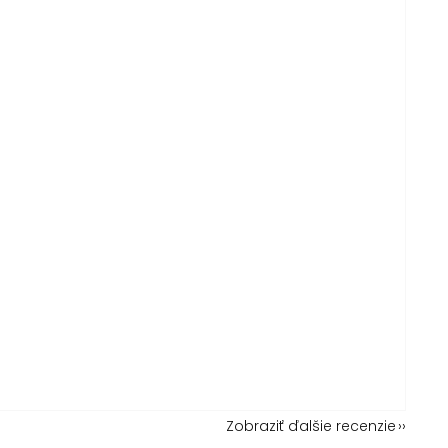
Zobraziť ďalšie recenzie