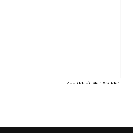
Zobraziť ďalšie recenzie