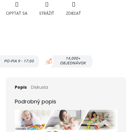
OPÝTAŤ SA
STRÁŽIŤ
ZDIEĽAŤ
Popis
Diskusia
Podrobný popis