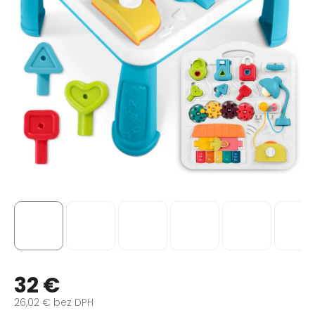
32 €
26,02 € bez DPH