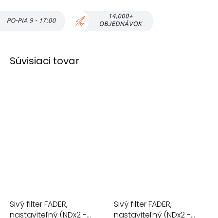
Súvisiaci tovar
Sivý filter FADER,
Sivý filter FADER,
nastaviteľný (NDx2 -
nastaviteľný (NDx2 -