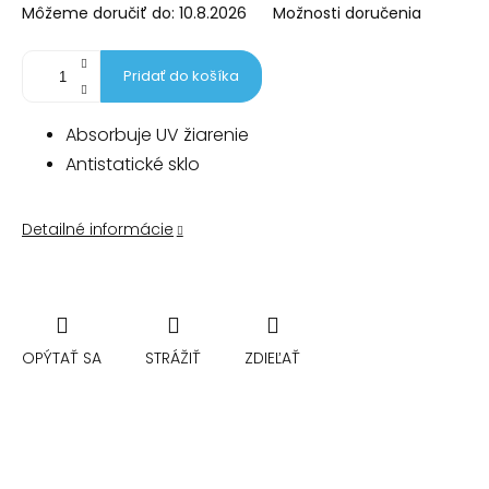
Môžeme doručiť do:
10.8.2026
Možnosti doručenia
Pridať do košíka
Absorbuje UV žiarenie
Antistatické sklo
Detailné informácie
OPÝTAŤ SA
STRÁŽIŤ
ZDIEĽAŤ