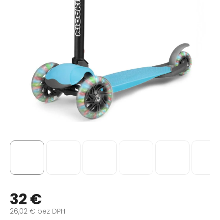
32 €
26,02 € bez DPH