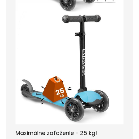
Maximálne zaťaženie - 25 kg!