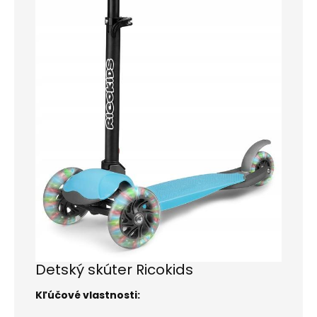
Detský skúter Ricokids
Kľúčové vlastnosti: