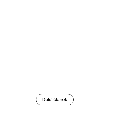
Ďalší článok