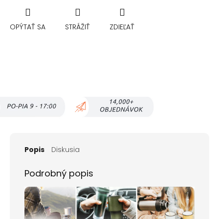
OPÝTAŤ SA
STRÁŽIŤ
ZDIEĽAŤ
Popis
Diskusia
Podrobný popis