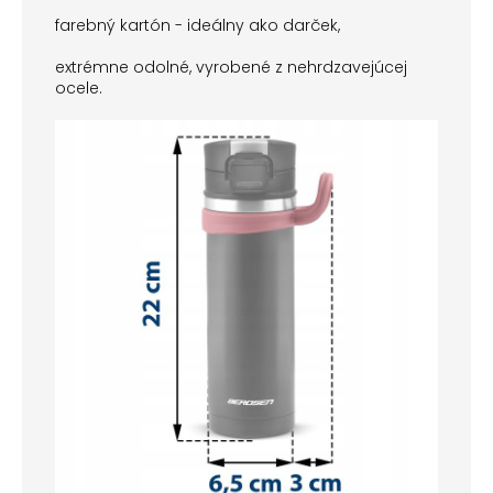
farebný kartón - ideálny ako darček,
extrémne odolné, vyrobené z nehrdzavejúcej
ocele.