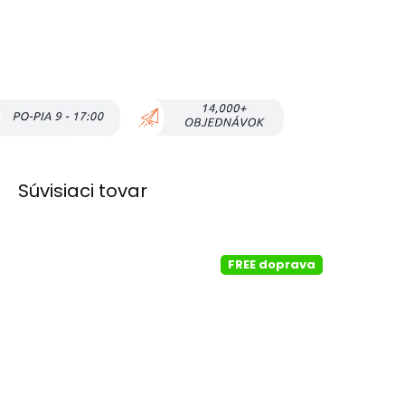
Súvisiaci tovar
FREE doprava