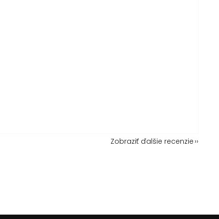
Zobraziť ďalšie recenzie