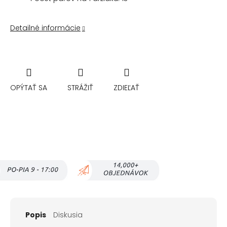
Detailné informácie
OPÝTAŤ SA
STRÁŽIŤ
ZDIEĽAŤ
Popis
Diskusia