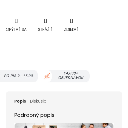
OPÝTAŤ SA
STRÁŽIŤ
ZDIEĽAŤ
Popis
Diskusia
Podrobný popis