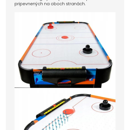
pripevnených na oboch stranách.