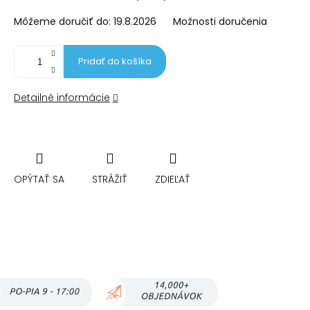
cena:
Môžeme doručiť do:
19.8.2026
Možnosti doručenia
Pridať do košíka
Detailné informácie
OPÝTAŤ SA
STRÁŽIŤ
ZDIEĽAŤ