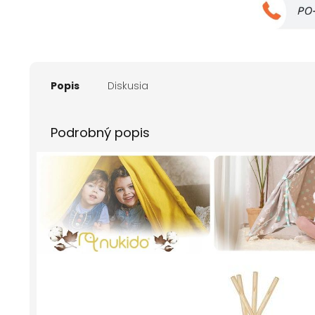
Popis
Diskusia
Podrobný popis