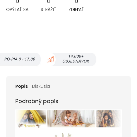
OPÝTAŤ SA
STRÁŽIŤ
ZDIEĽAŤ
Popis
Diskusia
Podrobný popis