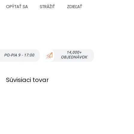
OPÝTAŤ SA
STRÁŽIŤ
ZDIEĽAŤ
Súvisiaci tovar