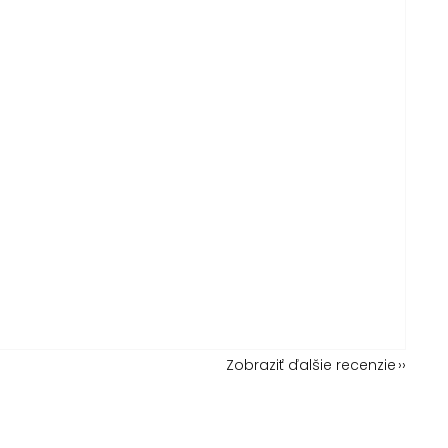
Zobraziť ďalšie recenzie