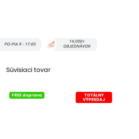
Súvisiaci tovar
FREE doprava
TOTÁLNY
VÝPREDAJ