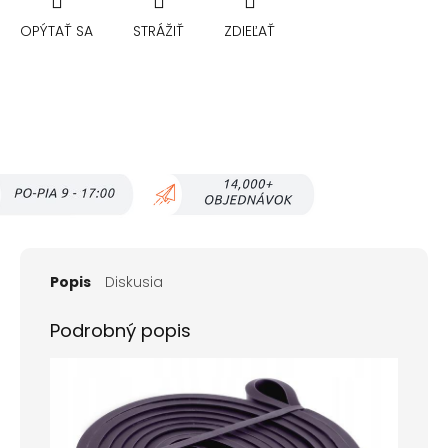
OPÝTAŤ SA
STRÁŽIŤ
ZDIEĽAŤ
Popis
Diskusia
Podrobný popis