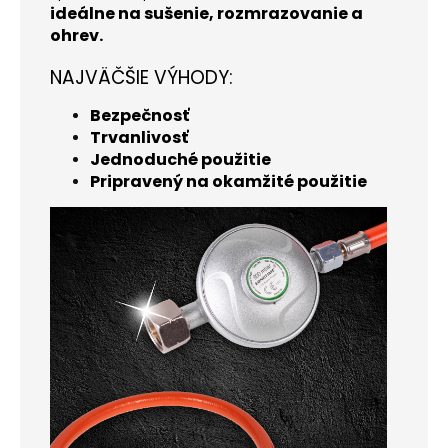
ideálne na sušenie, rozmrazovanie a
ohrev.
NAJVÄČŠIE VÝHODY:
Bezpečnosť
Trvanlivosť
Jednoduché použitie
Pripravený na okamžité použitie