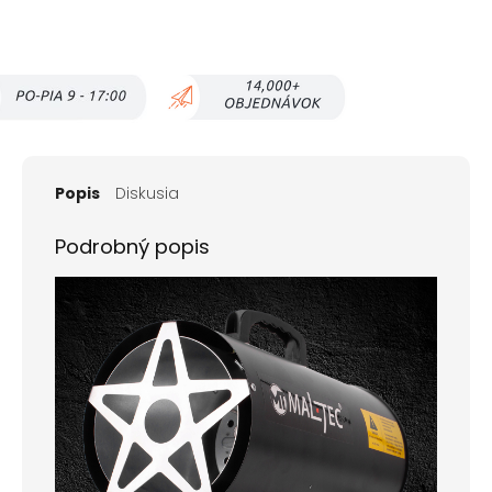
Popis
Diskusia
Podrobný popis