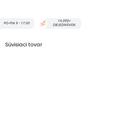
Súvisiaci tovar