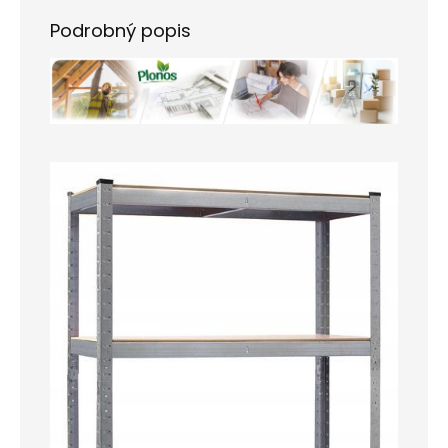
Podrobný popis