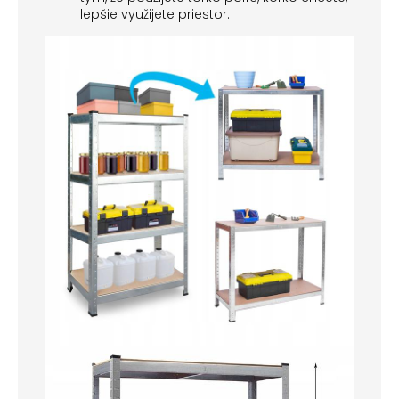
lepšie využijete priestor.