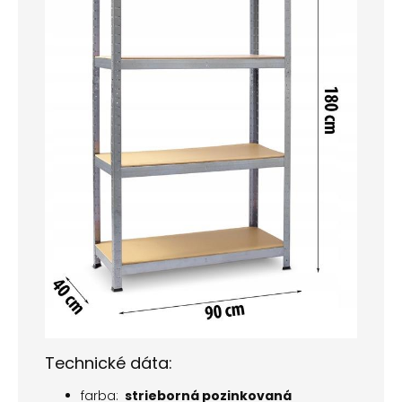
Technické dáta:
farba:
strieborná pozinkovaná