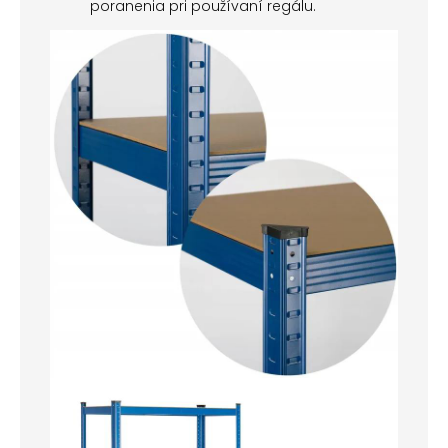
poranenia pri používaní regálu.