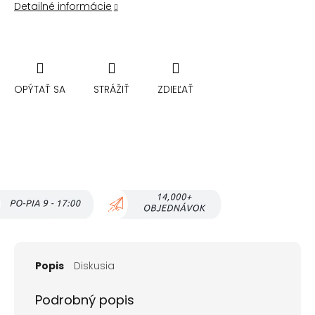
Detailné informácie
OPÝTAŤ SA
STRÁŽIŤ
ZDIEĽAŤ
Popis
Diskusia
Podrobný popis