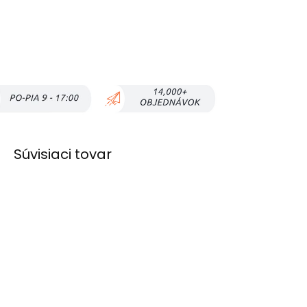
Súvisiaci tovar