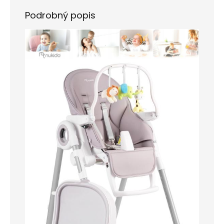
Podrobný popis