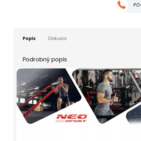
Popis
Diskusia
Podrobný popis