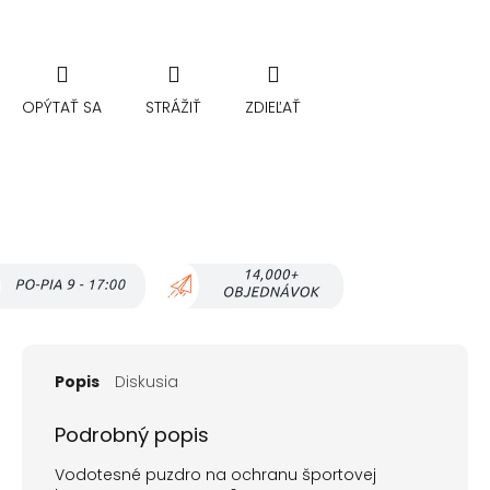
OPÝTAŤ SA
STRÁŽIŤ
ZDIEĽAŤ
Popis
Diskusia
Podrobný popis
Vodotesné puzdro na ochranu športovej