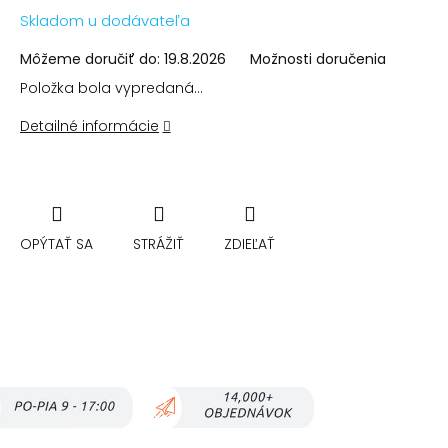
Jednotková
Skladom u dodávateľa
cena:
Môžeme doručiť do:
19.8.2026
Možnosti doručenia
Položka bola vypredaná…
Detailné informácie
OPÝTAŤ SA
STRÁŽIŤ
ZDIEĽAŤ