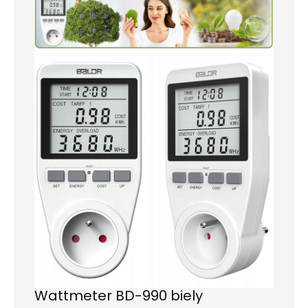
Wattmeter BD-990 biely