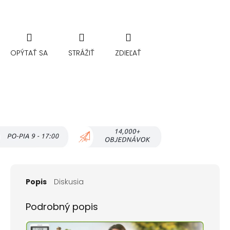
OPÝTAŤ SA
STRÁŽIŤ
ZDIEĽAŤ
Popis
Diskusia
Podrobný popis