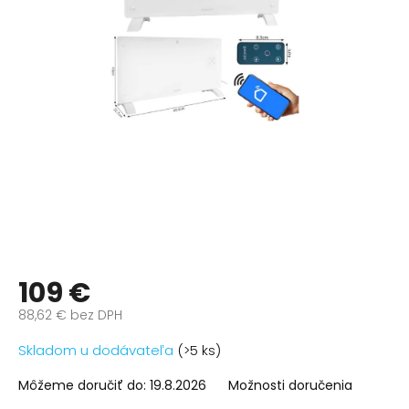
109 €
88,62 € bez DPH
Jednotková
Skladom u dodávateľa
(>5 ks)
cena:
Môžeme doručiť do:
19.8.2026
Možnosti doručenia