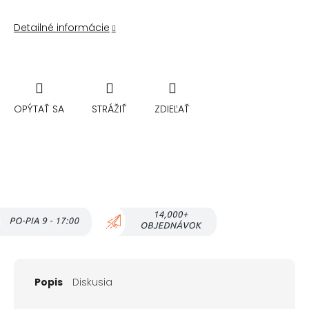
Detailné informácie
OPÝTAŤ SA
STRÁŽIŤ
ZDIEĽAŤ
Popis
Diskusia