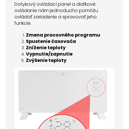
Dotykový ovládací panel a diaľkové
ovládanie nám jednoducho pomôžu
ovládať zariadenie a spravovať jeho
funkcie.
Zmena pracovného programu
Spustenie časovača
Zníženie teploty
Vypnutie/zapnutie
Zvýšenie teploty