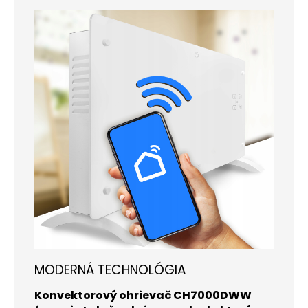
MODERNÁ TECHNOLÓGIA
Konvektorový ohrievač CH7000DWW