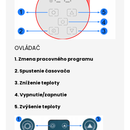
OVLÁDAČ
1. Zmena pracovného programu
2. Spustenie časovača
3. Zníženie teploty
4. Vypnutie/zapnutie
5. Zvýšenie teploty