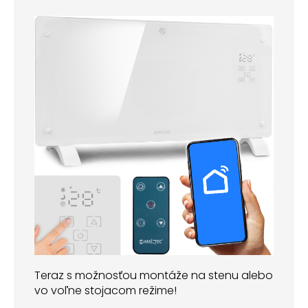
Teraz s možnosťou montáže na stenu alebo
vo voľne stojacom režime!