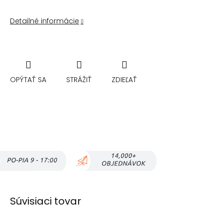
Detailné informácie
OPÝTAŤ SA
STRÁŽIŤ
ZDIEĽAŤ
Súvisiaci tovar