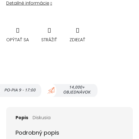
Detailné informácie
OPÝTAŤ SA
STRÁŽIŤ
ZDIEĽAŤ
Popis
Diskusia
Podrobný popis