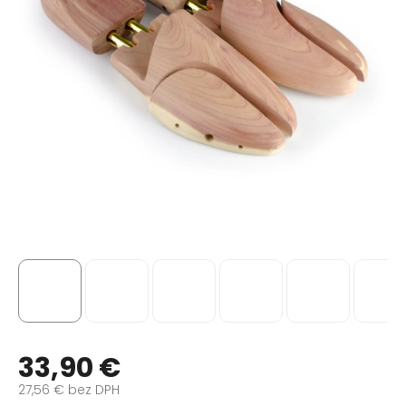
33,90 €
27,56 € bez DPH