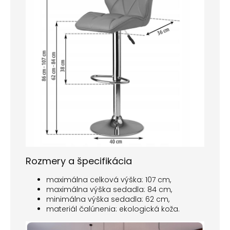
Rozmery a špecifikácia
maximálna celková výška: 107 cm,
maximálna výška sedadla: 84 cm,
minimálna výška sedadla: 62 cm,
materiál čalúnenia: ekologická koža.