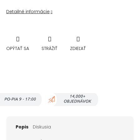
Detailné informácie
OPÝTAŤ SA
STRÁŽIŤ
ZDIEĽAŤ
Popis
Diskusia