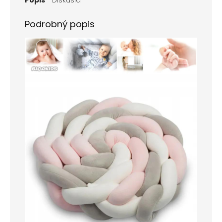
Podrobný popis